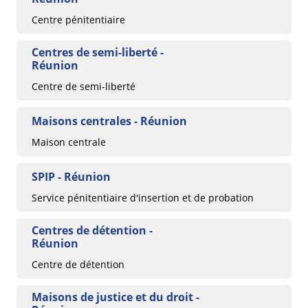
Centre pénitentiaire
Centres de semi-liberté -
Réunion
Centre de semi-liberté
Maisons centrales - Réunion
Maison centrale
SPIP - Réunion
Service pénitentiaire d'insertion et de probation
Centres de détention -
Réunion
Centre de détention
Maisons de justice et du droit -