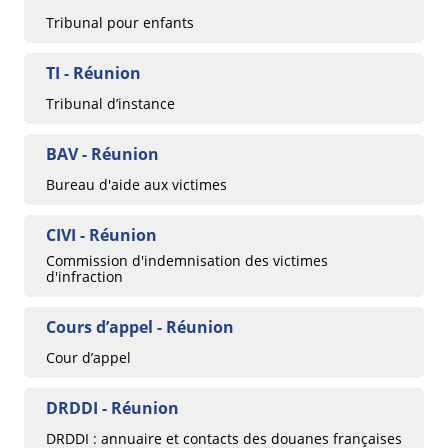
Tribunal pour enfants
TI - Réunion
Tribunal d’instance
BAV - Réunion
Bureau d'aide aux victimes
CIVI - Réunion
Commission d'indemnisation des victimes
d'infraction
Cours d’appel - Réunion
Cour d’appel
DRDDI - Réunion
DRDDI : annuaire et contacts des douanes françaises