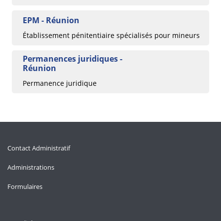
EPM - Réunion
Établissement pénitentiaire spécialisés pour mineurs
Permanences juridiques -
Réunion
Permanence juridique
Contact Administratif
Administrations
Formulaires