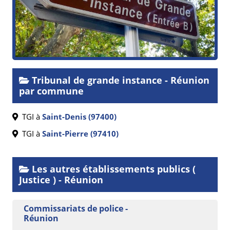
Tribunal de grande instance - Réunion
par commune
TGI à
Saint-Denis (97400)
TGI à
Saint-Pierre (97410)
Les autres établissements publics (
Justice ) - Réunion
Commissariats de police -
Réunion