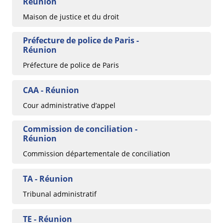
Réunion
Maison de justice et du droit
Préfecture de police de Paris -
Réunion
Préfecture de police de Paris
CAA - Réunion
Cour administrative d’appel
Commission de conciliation -
Réunion
Commission départementale de conciliation
TA - Réunion
Tribunal administratif
TE - Réunion