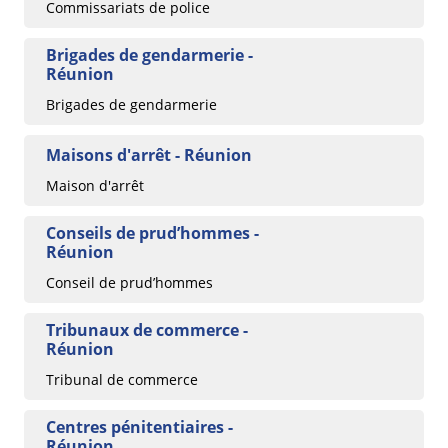
Commissariats de police
Brigades de gendarmerie -
Réunion
Brigades de gendarmerie
Maisons d'arrêt - Réunion
Maison d'arrêt
Conseils de prud’hommes -
Réunion
Conseil de prud’hommes
Tribunaux de commerce -
Réunion
Tribunal de commerce
Centres pénitentiaires -
Réunion