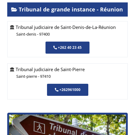
Tribunal de grande instance - Réunion
Tribunal judiciaire de Saint-Denis-de-La-Réunion
Saint-denis - 97400
+262 40 23 45
Tribunal judiciaire de Saint-Pierre
Saint-pierre - 97410
+262961000